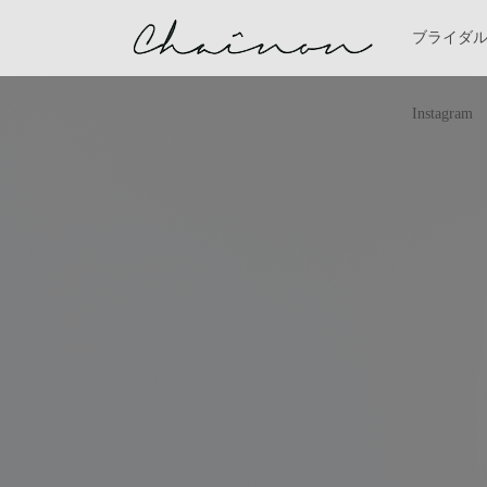
ブライダ
Instagram