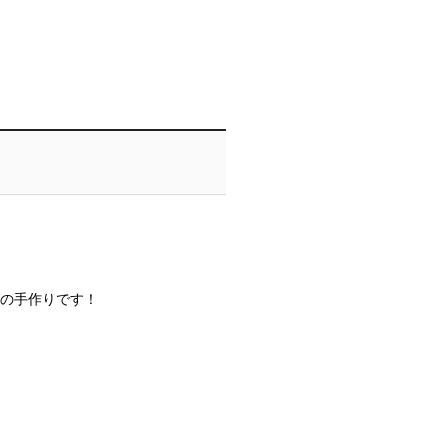
の手作りです！