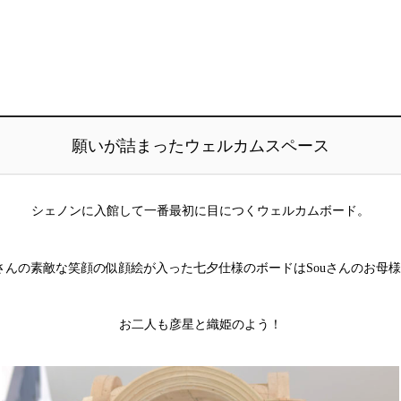
願いが詰まったウェルカムスペース
シェノンに入館して一番最初に目につくウェルカムボード。
さんの素敵な笑顔の似顔絵が入った七夕仕様のボードは
Sou
さんのお母様
お二人も彦星と織姫のよう！