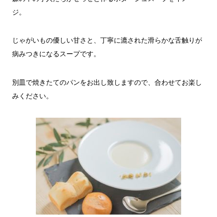
ジ。
じゃがいもの優しい甘さと、丁寧に漉された滑らかな舌触りが
病みつきになるスープです。
別皿で焼きたてのパンをお出し致しますので、合わせてお楽し
みください。