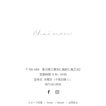
〒769-1404 香川県三豊市仁尾町仁尾乙202
営業時間. 9:30～19:00
定休日. 火曜日（※祝日除く）
0875-82-9920
グループ式場
Access
Recruit
お問合せ