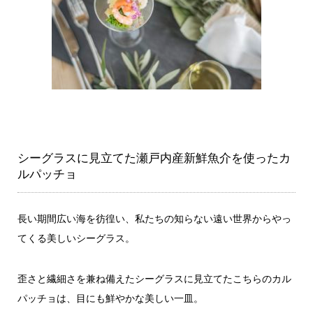
シーグラスに見立てた瀬戸内産新鮮魚介を使ったカ
ルパッチョ
長い期間広い海を彷徨い、私たちの知らない遠い世界からやっ
てくる美しいシーグラス。
歪さと繊細さを兼ね備えたシーグラスに見立てたこちらのカル
パッチョは、目にも鮮やかな美しい一皿。