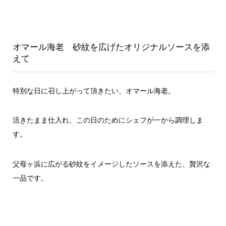
オマール海老 砂紋を広げたオリジナルソースを添
えて
特別な日に召し上がって頂きたい、オマール海老。
活きたまま仕入れ、この日のためにシェフが一から調理しま
す。
父母ヶ浜に広がる砂紋をイメージしたソースを添えた、贅沢な
一品です。