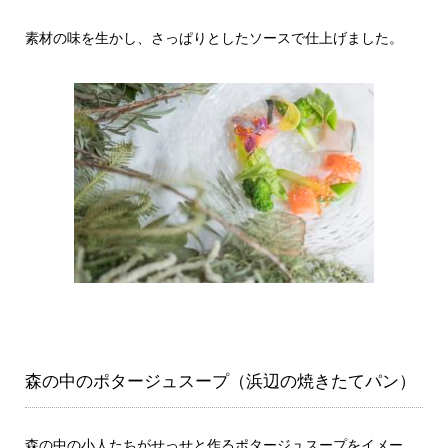
素材の味を生かし、さっぱりとしたソースで仕上げました。
森の中のポタージュスープ（浜辺の焼きたてパン）
森の中の小人たちがせっせと作るポタージュスープをイメー