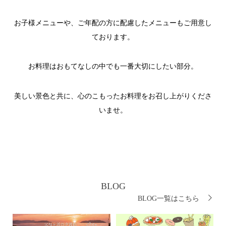
お子様メニューや、ご年配の方に配慮したメニューもご用意し
ております。
お料理はおもてなしの中でも一番大切にしたい部分。
美しい景色と共に、心のこもったお料理をお召し上がりくださ
いませ。
BLOG
BLOG一覧はこちら