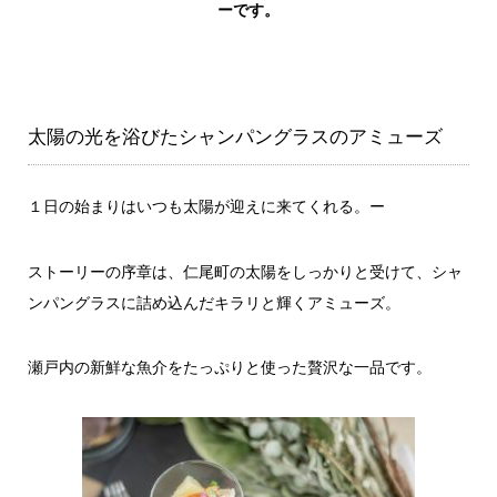
ーです。
太陽の光を浴びたシャンパングラスのアミューズ
１日の始まりはいつも太陽が迎えに来てくれる。ー
ストーリーの序章は、仁尾町の太陽をしっかりと受けて、シャ
ンパングラスに詰め込んだキラリと輝くアミューズ。
瀬戸内の新鮮な魚介をたっぷりと使った贅沢な一品です。