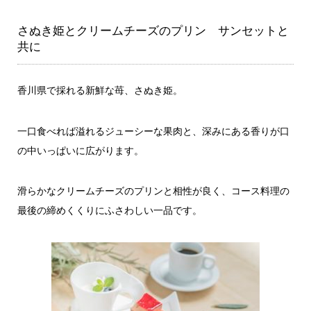
さぬき姫とクリームチーズのプリン サンセットと
共に
香川県で採れる新鮮な苺、さぬき姫。
一口食べれば溢れるジューシーな果肉と、深みにある香りが口
の中いっぱいに広がります。
滑らかなクリームチーズのプリンと相性が良く、コース料理の
最後の締めくくりにふさわしい一品です。