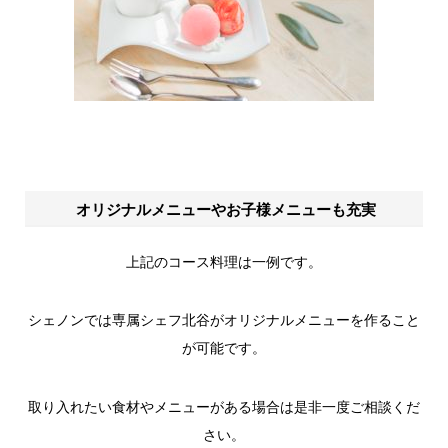
オリジナルメニューやお子様メニューも充実
上記のコース料理は一例です。
シェノンでは専属シェフ北谷がオリジナルメニューを作ること
が可能です。
取り入れたい食材やメニューがある場合は是非一度ご相談くだ
さい。