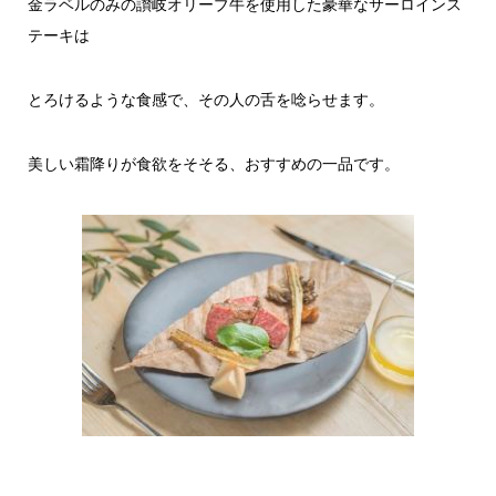
金ラベルのみの讃岐オリーブ牛を使用した豪華なサーロインス
テーキは
とろけるような食感で、その人の舌を唸らせます。
美しい霜降りが食欲をそそる、おすすめの一品です。