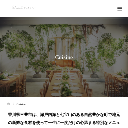
Cuisine
Cuisine
香川県三豊市は、瀬戸内海と七宝山のある自然豊かな町で地元
の新鮮な食材を使って一生に一度だけの心温まる特別なメニュ