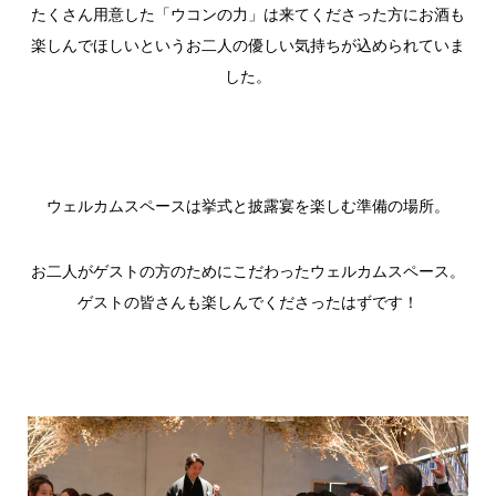
たくさん用意した「ウコンの力」は来てくださった方にお酒も
楽しんでほしいというお二人の優しい気持ちが込められていま
した。
ウェルカムスペースは挙式と披露宴を楽しむ準備の場所。
お二人がゲストの方のためにこだわったウェルカムスペース。
ゲストの皆さんも楽しんでくださったはずです！