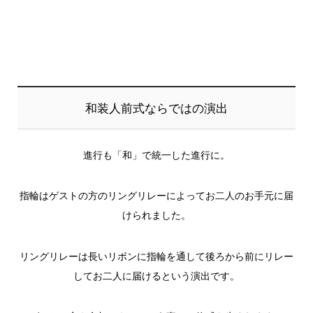
和装人前式ならではの演出
進行も「和」で統一した進行に。
指輪はゲストの方のリングリレーによってお二人のお手元に届
けられました。
リングリレーは長いリボンに指輪を通して後ろから前にリレー
してお二人に届けるという演出です。