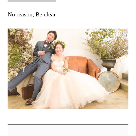
No reason, Be clear