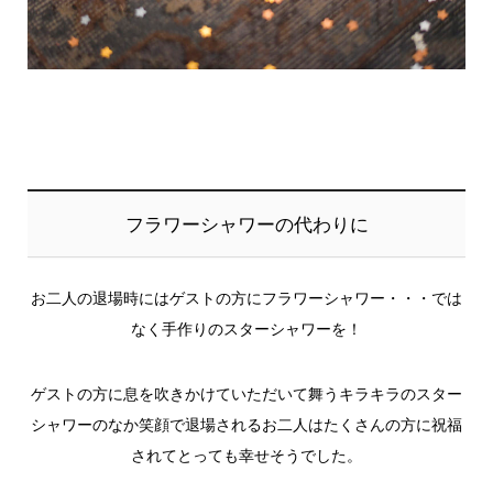
フラワーシャワーの代わりに
お二人の退場時にはゲストの方にフラワーシャワー・・・では
なく手作りのスターシャワーを！
ゲストの方に息を吹きかけていただいて舞うキラキラのスター
シャワーのなか笑顔で退場されるお二人はたくさんの方に祝福
されてとっても幸せそうでした。