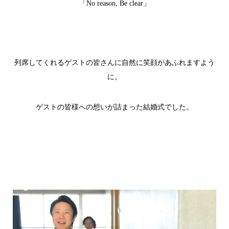
「
No reason, Be clear
」
列席してくれるゲストの皆さんに自然に笑顔があふれますよう
に。
ゲストの皆様への想いが詰まった結婚式でした。