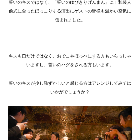
誓いのキスではなく、「誓いのゆびきりげんまん」に！和装人
前式に合ったほっこりする演出にゲストの皆様も温かい空気に
包まれました。
キスも口だけではなく、おでこやほっぺにする方もいらっしゃ
いますし、誓いのハグをされる方もいます。
誓いのキスが少し恥ずかしいと感じる方はアレンジしてみては
いかがでしょうか？