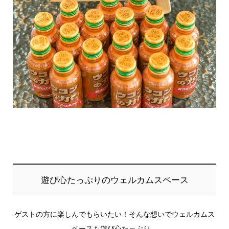
遊び心たっぷりのウェルカムスペース
ゲストの方に楽しんでもらいたい！そんな想いでウェルカムス
ペースも遊び心たっぷり。