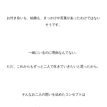
お付き合いも、結婚も、きっかけや言葉があったわけではない
そうです。
一緒にいるのに理由なんてない。
ただ、これからもずっと二人で生きていきたいと思ったから。
そんなお二人の想いを込めたコンセプトは