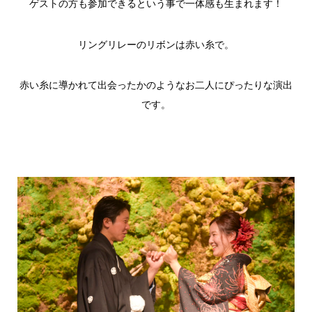
ゲストの方も参加できるという事で一体感も生まれます！
リングリレーのリボンは赤い糸で。
赤い糸に導かれて出会ったかのようなお二人にぴったりな演出
です。