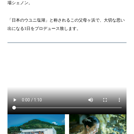
場シェノン。
「日本のウユニ塩湖」と称されるこの父母ヶ浜で、大切な思い
出になる1日をプロデュース致します。