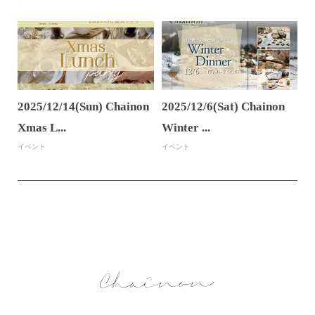
2025/12/14(Sun) Chainon
2025/12/6(Sat) Chainon
Xmas L...
Winter ...
イベント
イベント