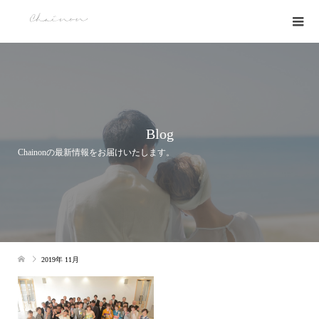
Blog
Chainonの最新情報をお届けいたします。
2019年 11月