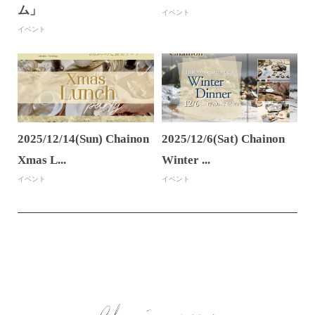
ム」
イベント
イベント
2025/12/14(Sun) Chainon
2025/12/6(Sat) Chainon
Xmas L...
Winter ...
イベント
イベント