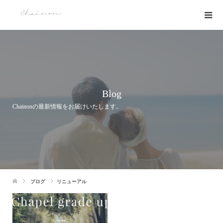
Blog
Chainonの最新情報をお届けいたします。
ブログ
リニューアル