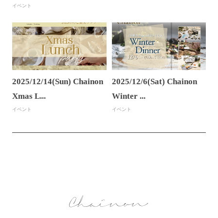
イベント
2025/12/14(Sun) Chainon
2025/12/6(Sat) Chainon
Xmas L...
Winter ...
イベント
イベント