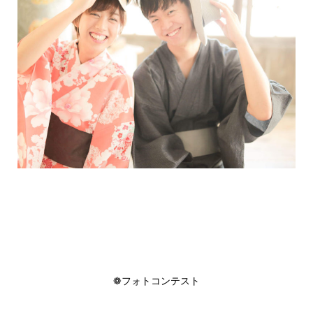
❁フォトコンテスト