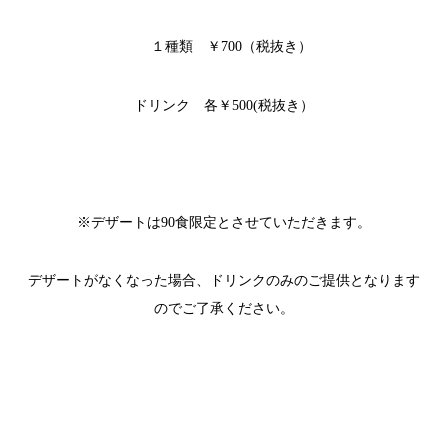
１種類 ￥700（税抜き）
ドリンク 各￥500(税抜き）
※デザートは90食限定とさせていただきます。
デザートがなくなった場合、ドリンクのみのご提供となります
のでご了承ください。