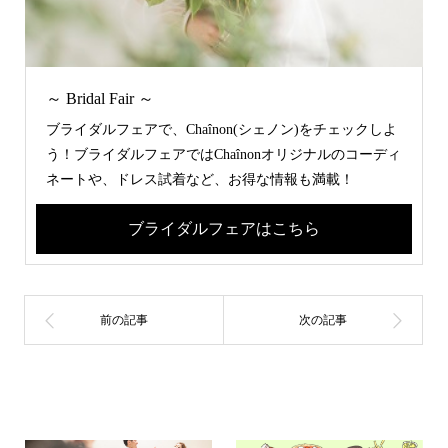
～ Bridal Fair ～
ブライダルフェアで、Chaînon(シェノン)をチェックしよ
う！ブライダルフェアではChaînonオリジナルのコーディ
ネートや、ドレス試着など、お得な情報も満載！
ブライダルフェアはこちら
関連記事一覧