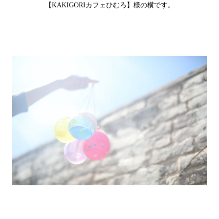
【KAKIGORIカフェひむろ】様の横です。