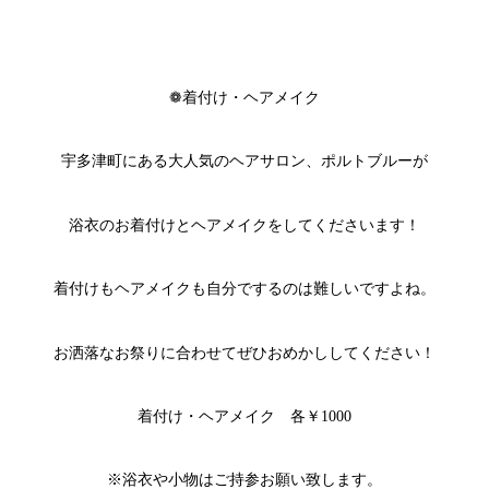
❁着付け・ヘアメイク
宇多津町にある大人気のヘアサロン、ポルトブルーが
浴衣のお着付けとヘアメイクをしてくださいます！
着付けもヘアメイクも自分でするのは難しいですよね。
お洒落なお祭りに合わせてぜひおめかししてください！
着付け・ヘアメイク 各￥1000
※浴衣や小物はご持参お願い致します。