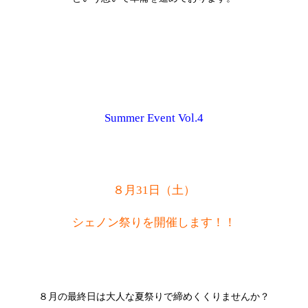
Summer Event Vol.4
８月31日（土）
シェノン祭りを開催します！！
８月の最終日は大人な夏祭りで締めくくりませんか？