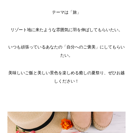
テーマは「旅」
リゾート地に来たような雰囲気に羽を伸ばしてもらいたい。
いつも頑張っているあなたの「自分へのご褒美」にしてもらい
たい。
美味しいご飯と美しい景色を楽しめる癒しの夏祭り、ぜひお越
しください！