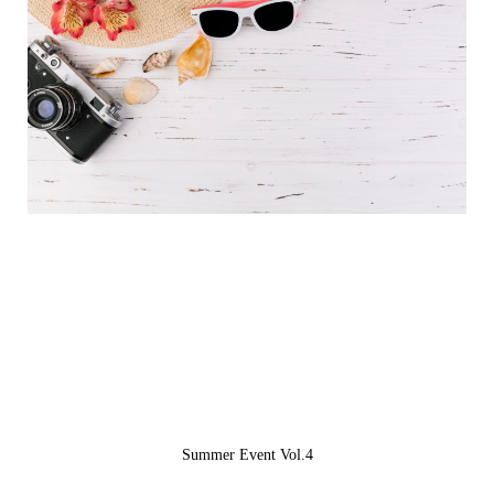
Summer Event Vol.4