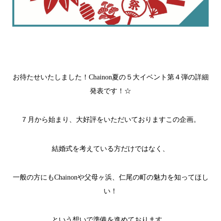
お待たせいたしました！Chainon夏の５大イベント第４弾の詳細
発表です！☆
７月から始まり、大好評をいただいておりますこの企画。
結婚式を考えている方だけではなく、
一般の方にもChainonや父母ヶ浜、仁尾の町の魅力を知ってほし
い！
という想いで準備を進めております。