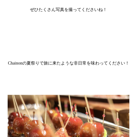
ぜひたくさん写真を撮ってくださいね！
Chainonの夏祭りで旅に来たような非日常を味わってください！