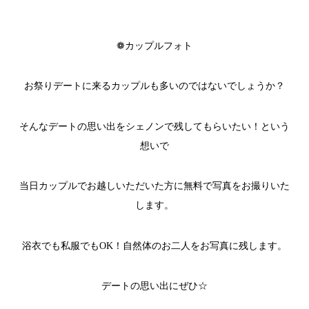
❁カップルフォト
お祭りデートに来るカップルも多いのではないでしょうか？
そんなデートの思い出をシェノンで残してもらいたい！という
想いで
当日カップルでお越しいただいた方に無料で写真をお撮りいた
します。
浴衣でも私服でもOK！自然体のお二人をお写真に残します。
デートの思い出にぜひ☆